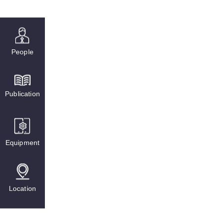
People
Publication
Equipment
Location