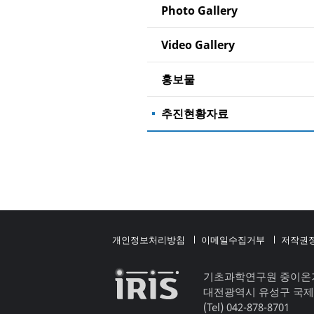
Photo Gallery
Video Gallery
홍보물
추진현황자료
개인정보처리방침
이메일수집거부
저작권
기초과학연구원 중이온
대전광역시 유성구 국제
(Tel) 042-878-8701