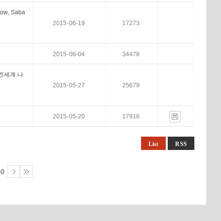
low, Saba
2015-06-19
17273
2015-06-04
34478
 전세계 나
2015-05-27
25679
2015-05-20
17916
List
RSS
10