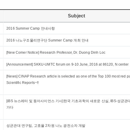
Subject
2016 Summer Camp 안내사항
2016 나노구조물리연구단 Summer Camp 개최 안내
[New Comer Notice] Research Professor, Dr. Duong Dinh Loc
[Announcement] SKKU-UMTC forum on 9-10 June, 2016 at 86120, N center
[News] CINAP Research article is selected as one of the Top 100 most red p
Scientific Reports~!!
[iBS 뉴스레터 및 동아사이언스 기사]한국 기초과학의 새로운 산실, IBS-성균관
가다
성균관대 연구팀, 고효율 2차원 나노 광전소자 개발