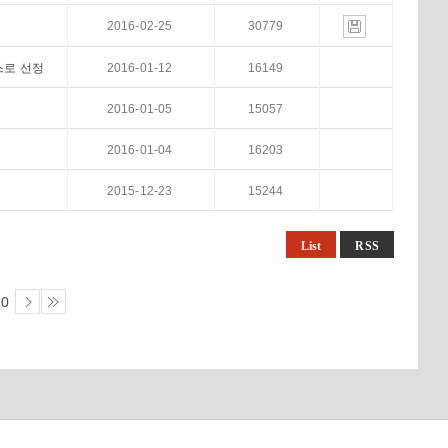
2016-02-25
30779
스로 선정
2016-01-12
16149
2016-01-05
15057
2016-01-04
16203
2015-12-23
15244
List
RSS
10