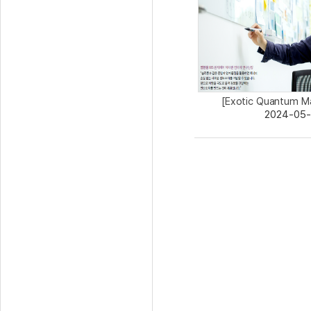
[Exotic Quantum Ma
2024-05-